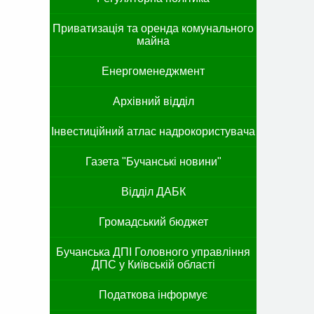
Приватизація та оренда комунального
майна
Енергоменеджмент
Архівний відділ
Інвестиційний атлас надрокористувача
Газета "Бучанські новини"
Відділ ДАБК
Громадський бюджет
Бучанська ДПІ Головного управління
ДПС у Київській області
Податкова інформує