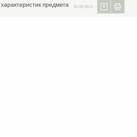
х характеристик предмета
02.06.2023