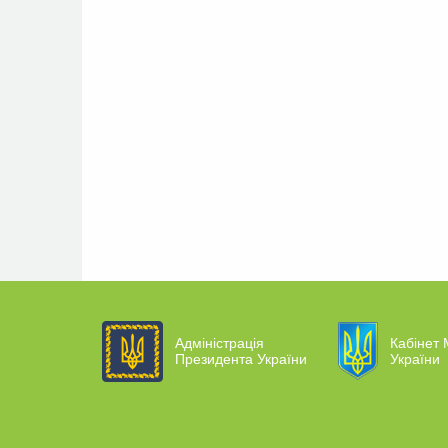
Адміністрація
Кабінет 
Президента України
України