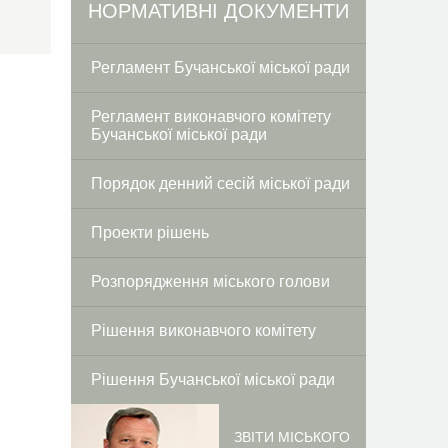
Facebook
Twitter
НОРМАТИВНІ ДОКУМЕНТИ
Регламент Бучанської міської ради
Регламент виконавчого комітету
Бучанської міської ради
Порядок денний сесій міської ради
Проекти рішень
Розпорядження міського голови
Рішення виконавчого комітету
Рішення Бучанської міської ради
ЗВІТИ МІСЬКОГО