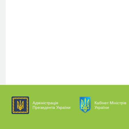
Адміністрація
Кабінет Міністрів
Президента України
України