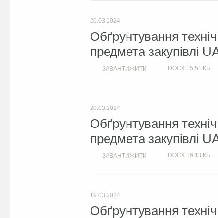
20.03.2024
Обґрунтування техніч
предмета закупівлі U
DOCX
15.51 КБ
ЗАВАНТИЖИТИ
20.03.2024
Обґрунтування техніч
предмета закупівлі U
DOCX
16.13 КБ
ЗАВАНТИЖИТИ
19.03.2024
Обґрунтування техніч