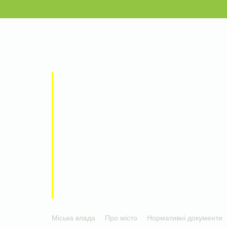
Міська влада
Про місто
Нормативні документи