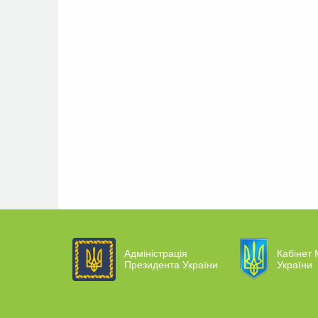
Адміністрація
Кабінет 
Президента України
України