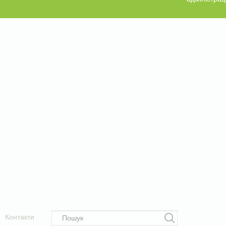
Контакти