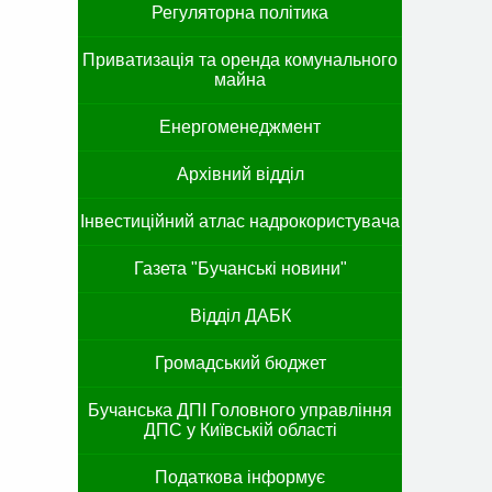
Регуляторна політика
Приватизація та оренда комунального
майна
Енергоменеджмент
Архівний відділ
Інвестиційний атлас надрокористувача
Газета "Бучанські новини"
Відділ ДАБК
Громадський бюджет
Бучанська ДПІ Головного управління
ДПС у Київській області
Податкова інформує