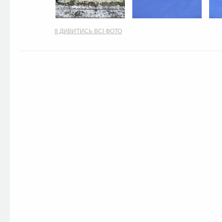
8
ДИВИТИСЬ ВСІ ФОТО