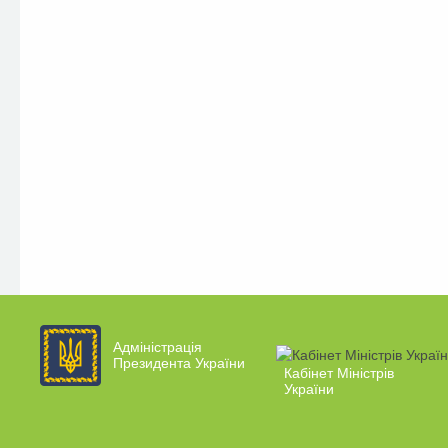
Адміністрація
Президента України
Кабінет Міністрів
України