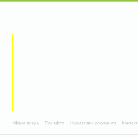
Міська влада
Про місто
Нормативні документи
Контакт