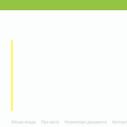
Міська влада
Про місто
Нормативні документи
Контакт