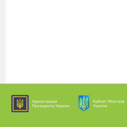
Адміністрація
Кабінет Міністрів
Президента України
України