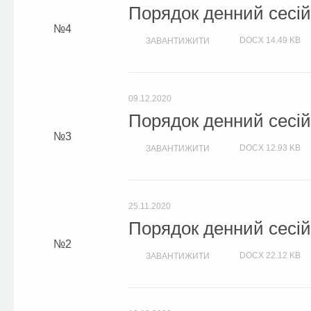
Порядок денний сесій 
4
DOCX
14.49 KB
ЗАВАНТИЖИТИ
09.12.2020
Порядок денний сесій 
3
DOCX
12.93 KB
ЗАВАНТИЖИТИ
25.11.2020
Порядок денний сесій 
2
DOCX
22.12 KB
ЗАВАНТИЖИТИ