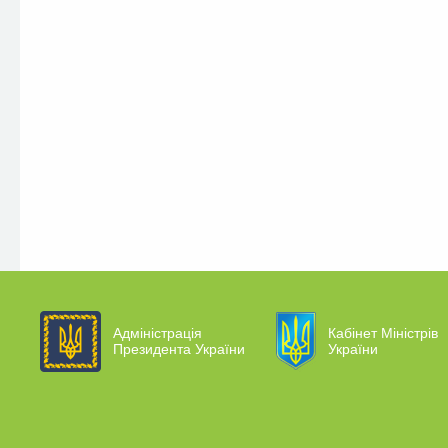
Адміністрація
Кабінет Міністрів
Президента України
України