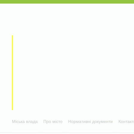
Міська влада
Про місто
Нормативні документи
Контакт