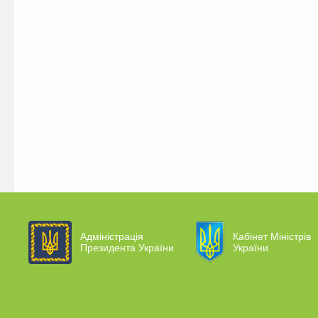
Адміністрація
Кабінет Міністрів
Президента України
України