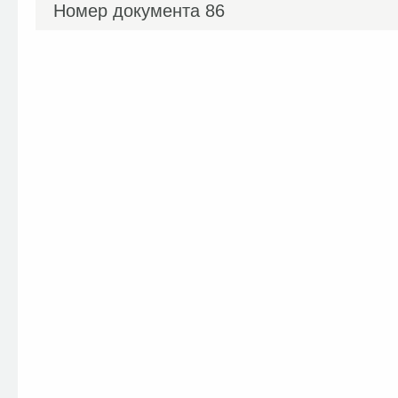
Номер документа
86