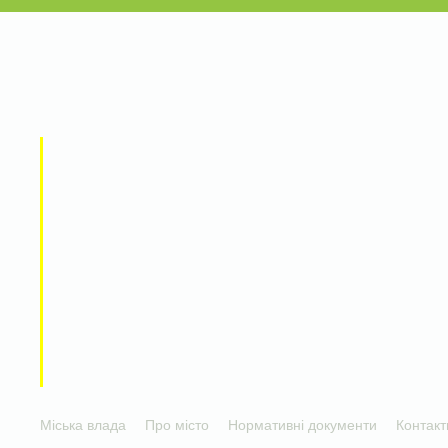
Міська влада
Про місто
Нормативні документи
Контакт