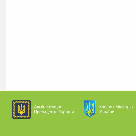
Кабінет Міністрів
Адміністрація
України
Президента України