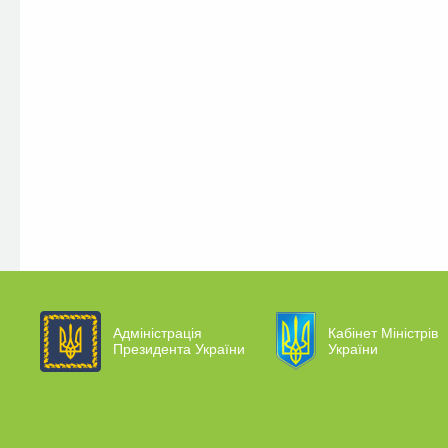
Адміністрація
Кабінет Міністрів
Президента України
України