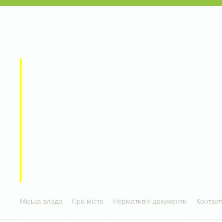
Міська влада
Про місто
Нормативні документи
Контакт