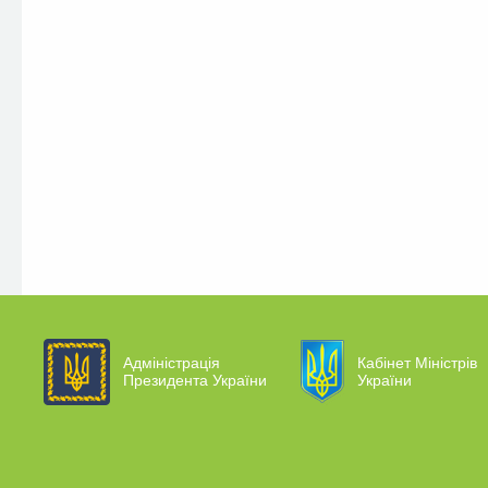
Адміністрація
Кабінет Міністрів
Президента України
України