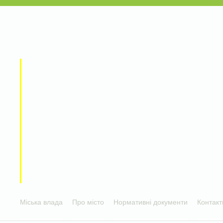
Міська влада
Про місто
Нормативні документи
Контакт