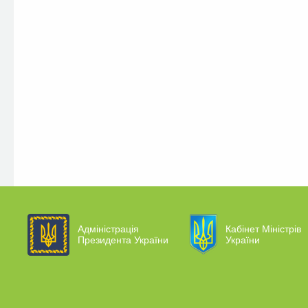
Адміністрація
Кабінет Міністрів
Президента України
України