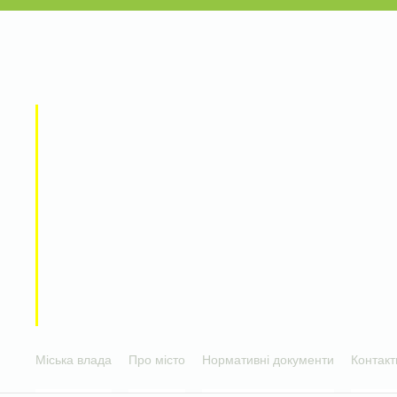
Міська влада
Про місто
Нормативні документи
Контакт