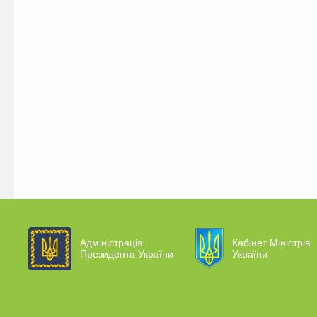
Адміністрація
Кабінет Міністрів
Президента України
України