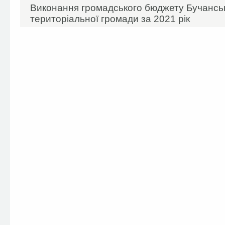
Виконання громадського бюджету Бучансько
територіальної громади за 2021 рік