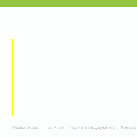
Міська влада
Про місто
Нормативні документи
Контакт