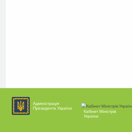
Адміністрація
Президента України
Кабінет Міністрів
України