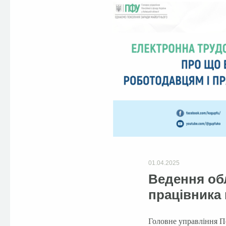
01.04.2025
Ведення обл
працівника 
Головне управління Пе