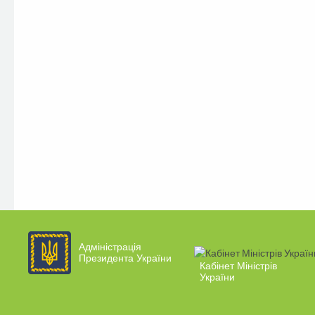
Адміністрація
Президента України
Кабінет Міністрів
України