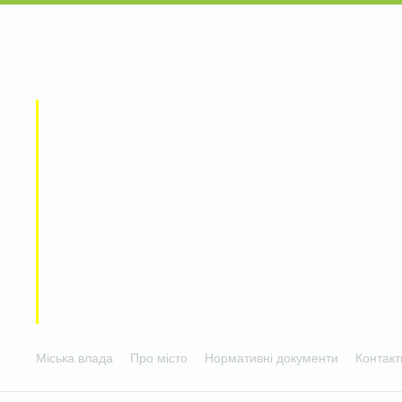
Міська влада
Про місто
Нормативні документи
Контакт