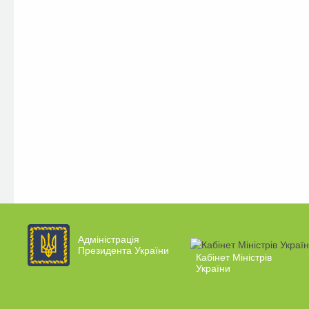
Адміністрація
Президента України
Кабінет Міністрів
України