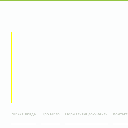
Міська влада
Про місто
Нормативні документи
Контакт