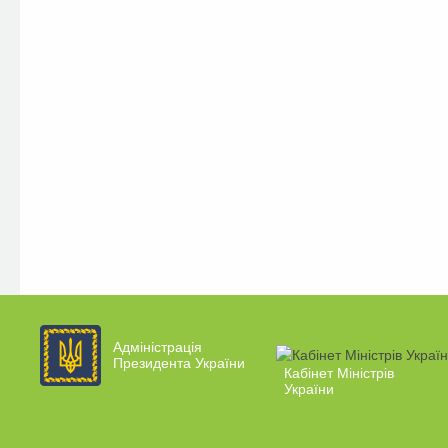
Адміністрація
Президента України
Кабінет Міністрів
України