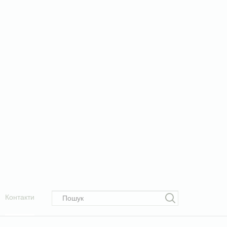
Контакти