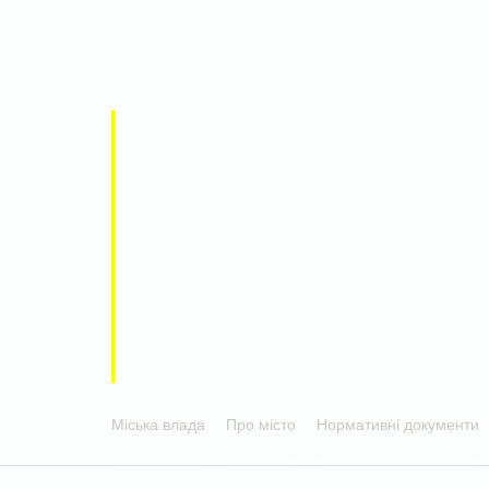
Міська влада
Про місто
Нормативні документи