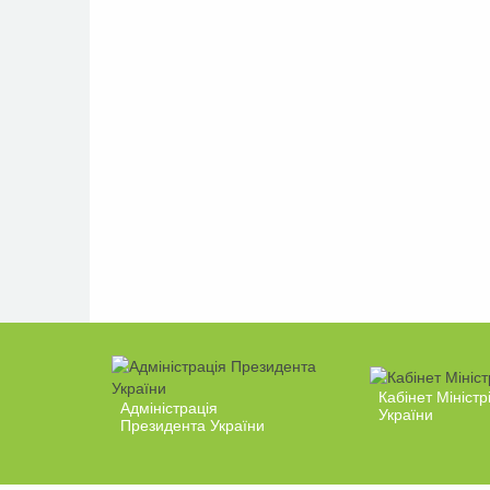
Кабінет Міністр
Адміністрація
України
Президента України