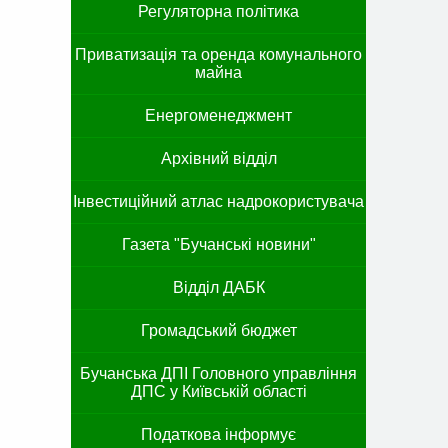
Регуляторна політика
Приватизація та оренда комунального
майна
Енергоменеджмент
Архівний відділ
Інвестиційний атлас надрокористувача
Газета "Бучанські новини"
Відділ ДАБК
Громадський бюджет
Бучанська ДПІ Головного управління
ДПС у Київській області
Податкова інформує