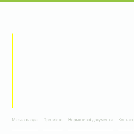
Міська влада
Про місто
Нормативні документи
Контакт