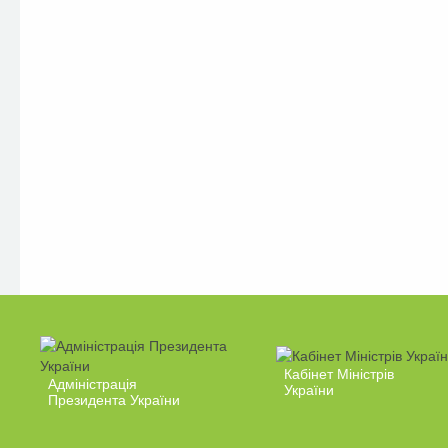
Кабінет Міністрів
Адміністрація
України
Президента України