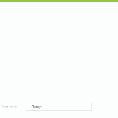
Контакти