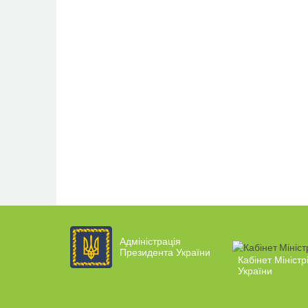
Адміністрація
Президента України
Кабінет Міністр
України