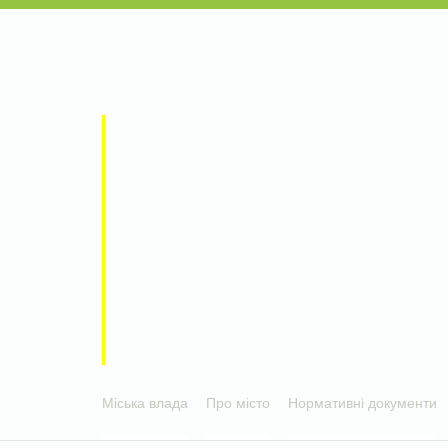
Міська влада
Про місто
Нормативні документи