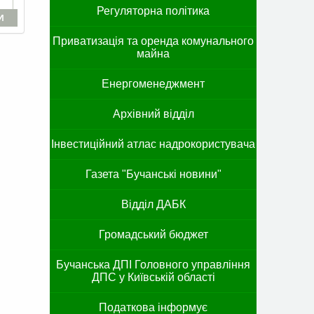
Регуляторна політика
И
Приватизація та оренда комунального
майна
Енергоменеджмент
Архівний відділ
Інвестиційний атлас надрокористувача
Газета "Бучанські новини"
Відділ ДАБК
Громадський бюджет
Бучанська ДПІ Головного управління
ДПС у Київській області
Податкова інформує