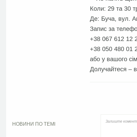
Коли: 29 та 30 т
Де: Буча, вул. 
Запис за телеф
+38 067 612 12 
+38 050 480 01 
або у вашого сім
Долучайтеся – в
Facebook
НОВИНИ ПО ТЕМІ