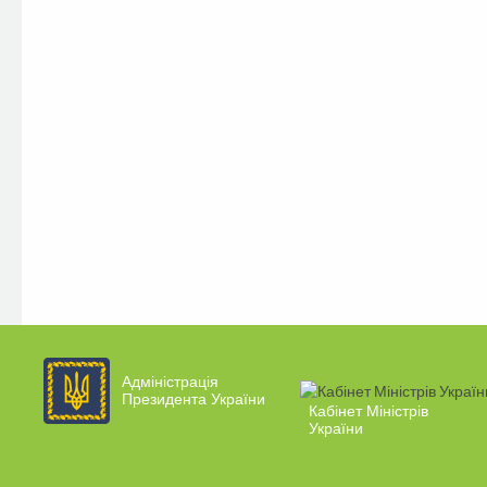
Адміністрація
Президента України
Кабінет Міністрів
України