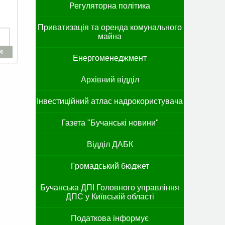
Регуляторна політика
Приватизація та оренда комунального
майна
И
Енергоменеджмент
Архівний відділ
Інвестиційний атлас надрокористувача
Газета "Бучанські новини"
Відділ ДАБК
Громадський бюджет
Бучанська ДПІ Головного управління
ДПС у Київській області
Податкова інформує