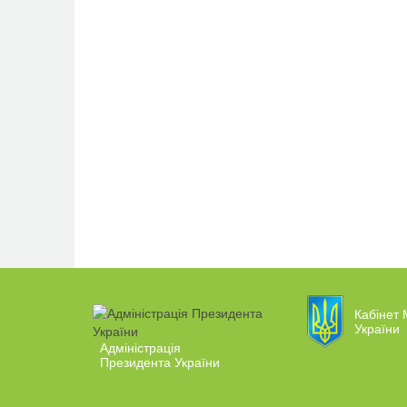
Кабінет 
України
Адміністрація
Президента України