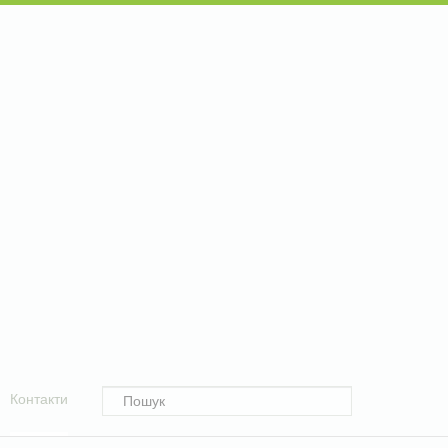
Контакти