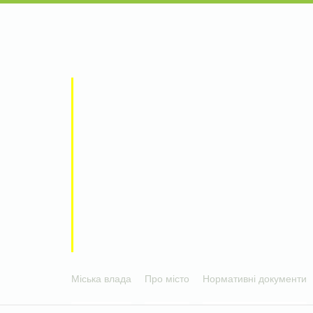
Міська влада
Про місто
Нормативні документи