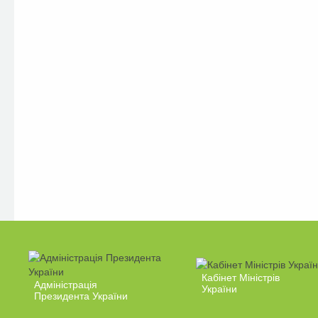
Кабінет Міністрів
Адміністрація
України
Президента України