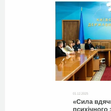
01.12.2025
«Сила вдяч
психічного 