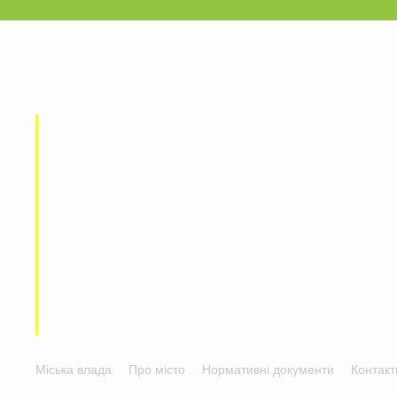
Міська влада
Про місто
Нормативні документи
Контакт