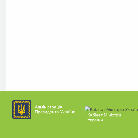
Адміністрація
Президента України
Кабінет Міністрів
України