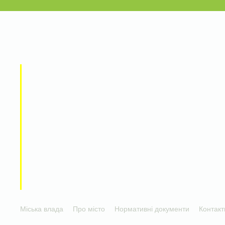
Міська влада
Про місто
Нормативні документи
Контакт