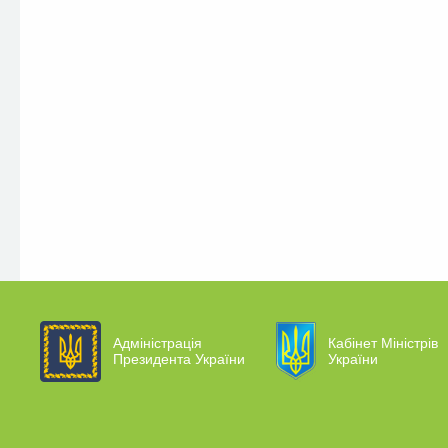
Адміністрація
Кабінет Міністрів
Президента України
України