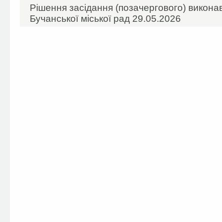
Рішення засідання (позачергового) виконав
Бучанської міської рад 29.05.2026