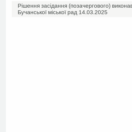
Рішення засідання (позачергового) виконав
Бучанської міської рад 14.03.2025