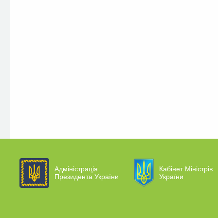
Адміністрація
Кабінет Міністрів
Президента України
України