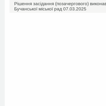
Рішення засідання (позачергового) виконав
Бучанської міської рад 07.03.2025