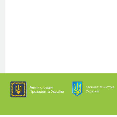
Кабінет Міністрів
Адміністрація
України
Президента України