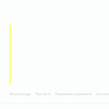
Міська влада
Про місто
Нормативні документи
Контакт