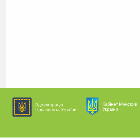
Кабінет Міністрів
Адміністрація
України
Президента України