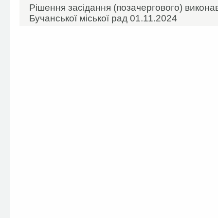
Рішення засідання (позачергового) виконав
Бучанської міської рад 01.11.2024