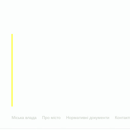
Міська влада
Про місто
Нормативні документи
Контакт