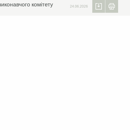
виконавчого комітету
24.06.2026