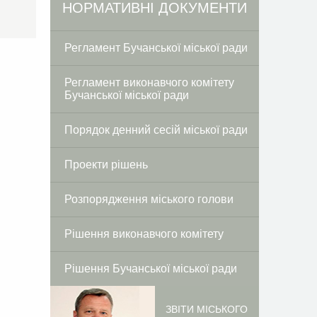
Facebook
Twitter
НОРМАТИВНІ ДОКУМЕНТИ
Регламент Бучанської міської ради
Регламент виконавчого комітету
Бучанської міської ради
Порядок денний сесій міської ради
Проекти рішень
Розпорядження міського голови
Рішення виконавчого комітету
Рішення Бучанської міської ради
ЗВІТИ МІСЬКОГО