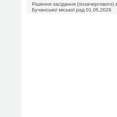
Рішення засідання (позачергового) 
Бучанської міської рад 01.05.2026