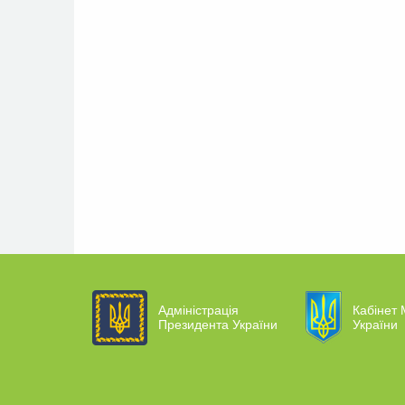
Адміністрація
Кабінет 
Президента України
України