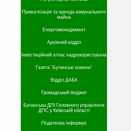
Приватизація та оренда комунального
майна
Енергоменеджмент
Архівний відділ
Інвестиційний атлас надрокористувача
Газета "Бучанські новини"
Відділ ДАБК
Громадський бюджет
Бучанська ДПІ Головного управління
ДПС у Київській області
Податкова інформує