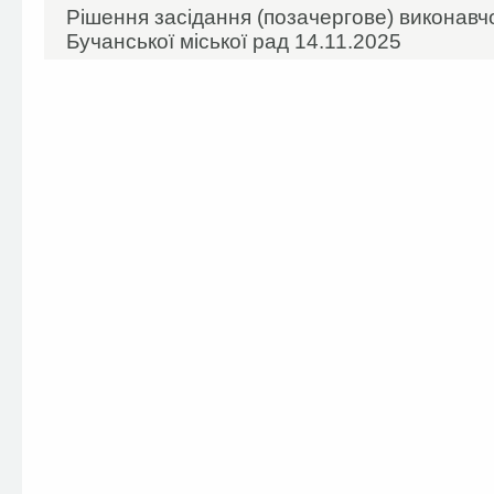
Рішення засідання (позачергове) виконавчо
Бучанської міської рад 14.11.2025