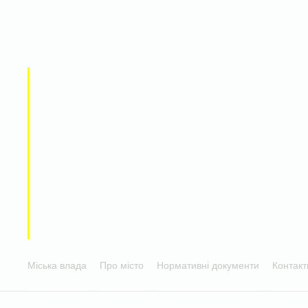
Міська влада
Про місто
Нормативні документи
Контакт