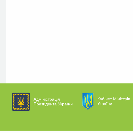
Кабінет Міністрів
Адміністрація
України
Президента України