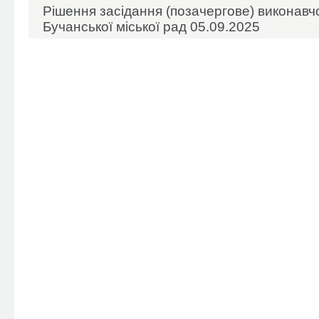
Рішення засідання (позачергове) виконавчо
Бучанської міської рад 05.09.2025