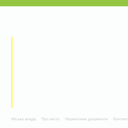
Міська влада
Про місто
Нормативні документи
Контакт