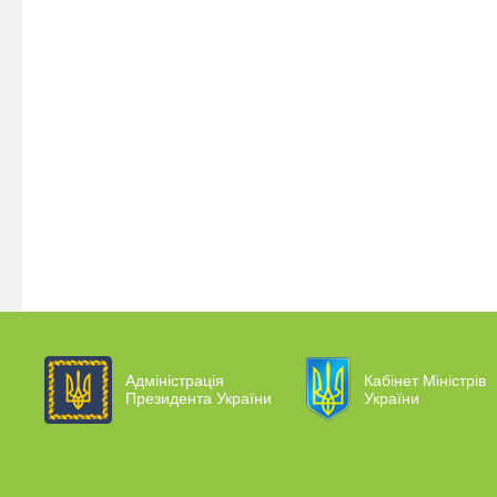
Адміністрація
Кабінет Міністрів
Президента України
України