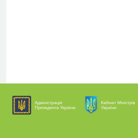
Адміністрація
Кабінет Міністрів
Президента України
України