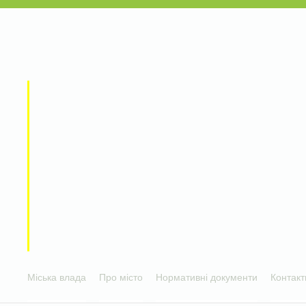
Міська влада
Про місто
Нормативні документи
Контакт