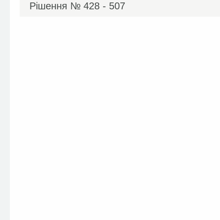
Рішення №
428 - 507