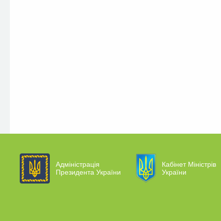
Адміністрація
Кабінет Міністрів
Президента України
України