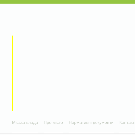
Міська влада
Про місто
Нормативні документи
Контакт