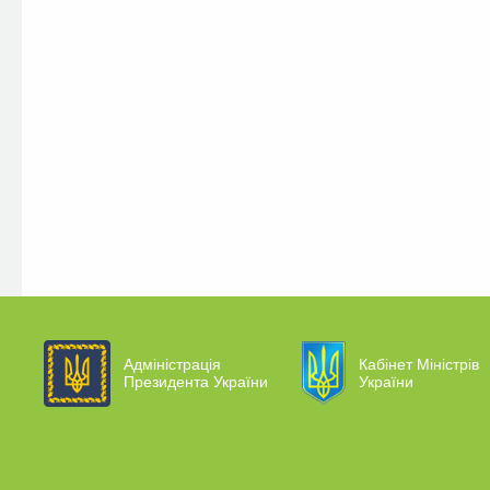
Адміністрація
Кабінет Міністрів
Президента України
України