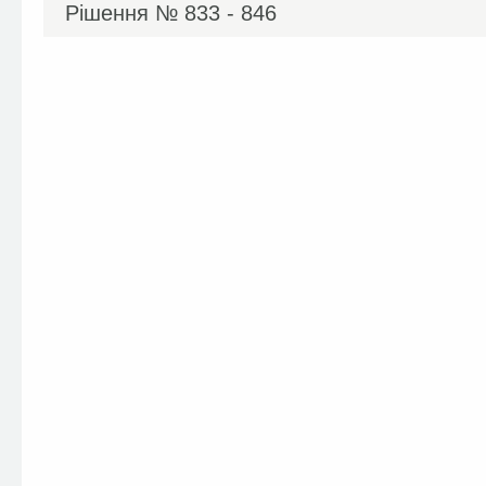
Рішення №
833 - 846