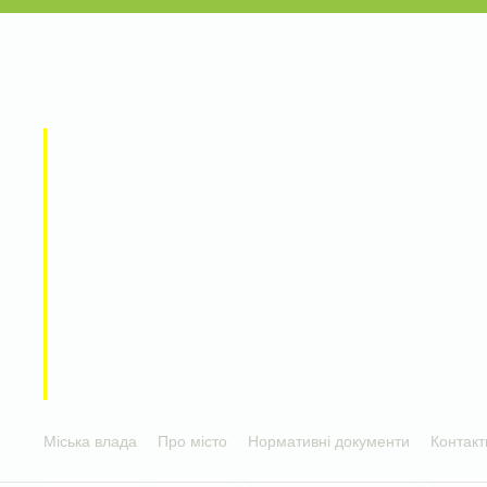
Міська влада
Про місто
Нормативні документи
Контакт