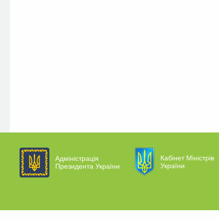
Кабінет Міністрів
Адміністрація
України
Президента України