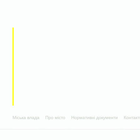
Міська влада
Про місто
Нормативні документи
Контакт