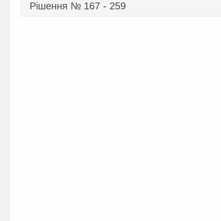
Рішення №
167 - 259