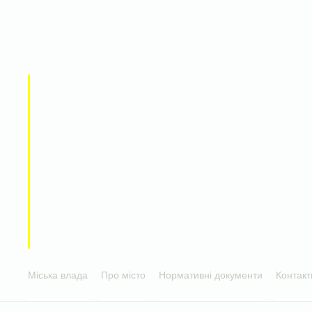
Міська влада
Про місто
Нормативні документи
Контакт