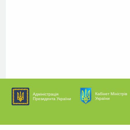
Кабінет Міністрів
Адміністрація
України
Президента України