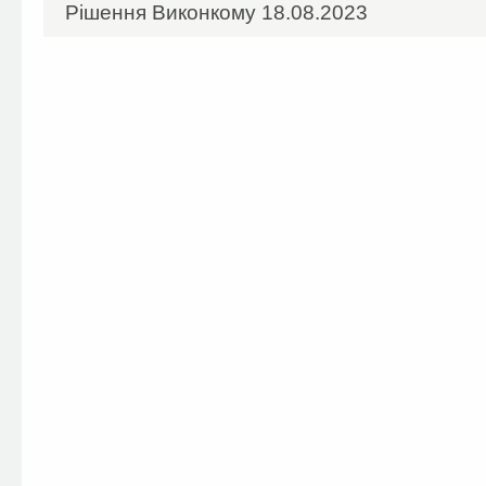
Рішення Виконкому 18.08.2023