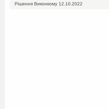
Рішення Виконкому 12.10.2022