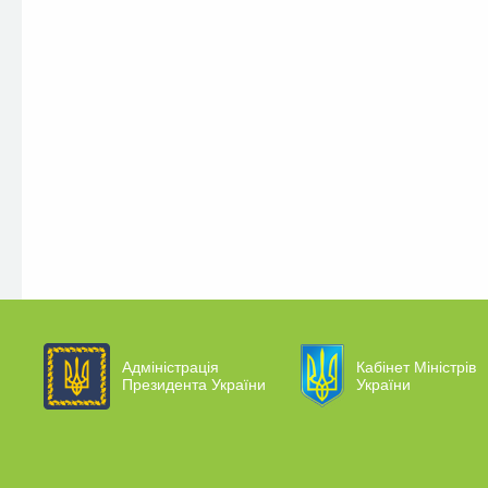
Адміністрація
Кабінет Міністрів
Президента України
України