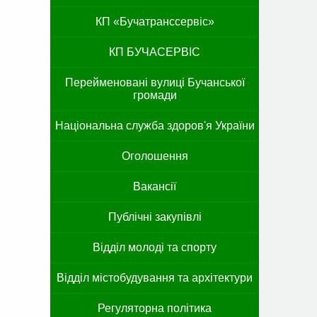
КП «Бучатранссервіс»
КП БУЧАСЕРВІС
Перейменовані вулиці Бучанської
громади
Національна служба здоров'я України
Оголошення
Вакансії
Публічні закупівлі
Відділ молоді та спорту
Відділ містобудування та архітектури
Регуляторна політика