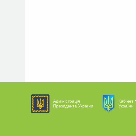
Адміністрація
Кабінет 
Президента України
України