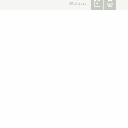
08.08.2023