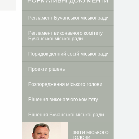
Facebook
Twitter
НОРМАТИВНІ ДОКУМЕНТИ
Регламент Бучанської міської ради
Регламент виконавчого комітету
Бучанської міської ради
Порядок денний сесій міської ради
Проекти рішень
Розпорядження міського голови
Рішення виконавчого комітету
Рішення Бучанської міської ради
ЗВІТИ МІСЬКОГО
ГОЛОВИ