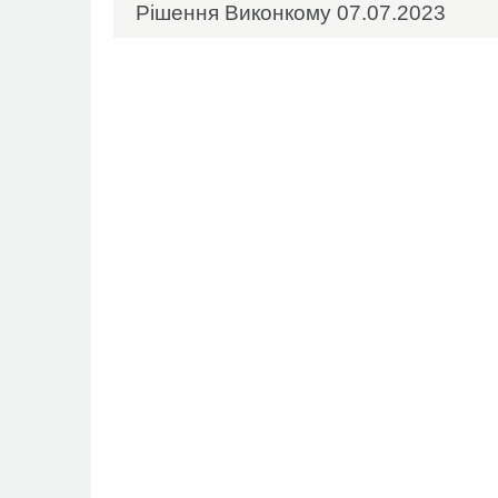
Рішення Виконкому 07.07.2023