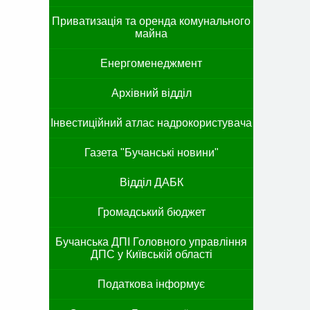
Приватизація та оренда комунального
майна
Енергоменеджмент
Архівний відділ
Інвестиційний атлас надрокористувача
Газета "Бучанські новини"
Відділ ДАБК
Громадський бюджет
Бучанська ДПІ Головного управління
ДПС у Київській області
Податкова інформує