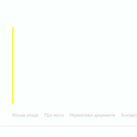
Міська влада
Про місто
Нормативні документи
Контакт