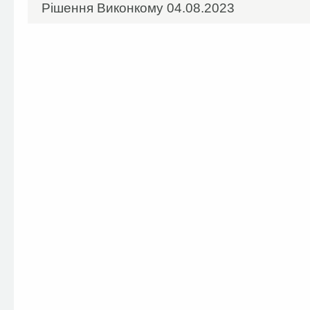
Рішення Виконкому 04.08.2023