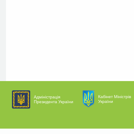
Кабінет Міністрів
Адміністрація
України
Президента України