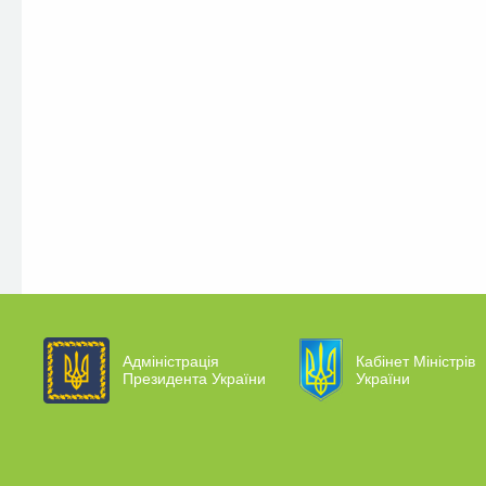
Адміністрація
Кабінет Міністрів
Президента України
України