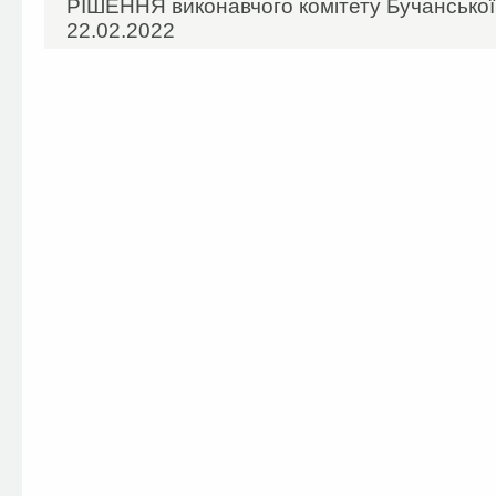
РІШЕННЯ виконавчого комітету Бучанської 
22.02.2022