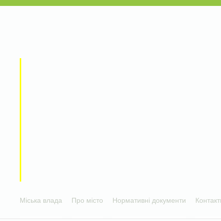
Міська влада
Про місто
Нормативні документи
Контакт