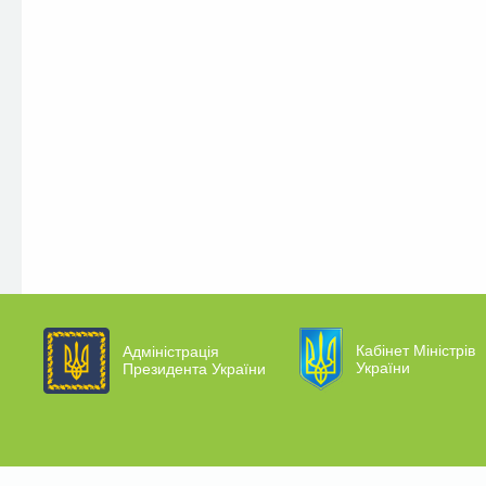
Кабінет Міністрів
Адміністрація
України
Президента України