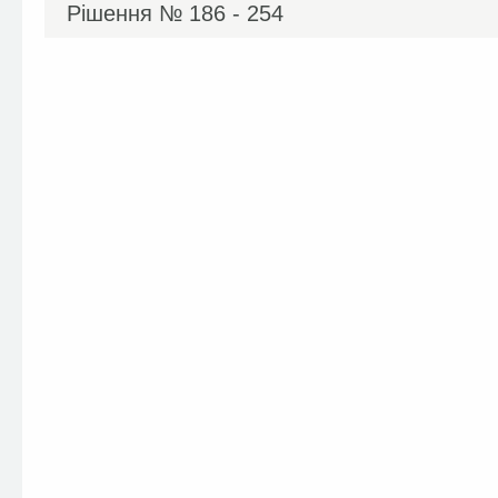
Рішення №
186 - 254