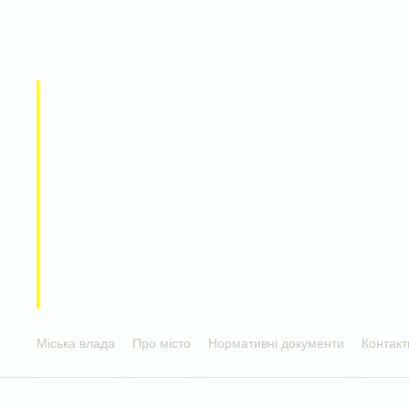
Міська влада
Про місто
Нормативні документи
Контакт