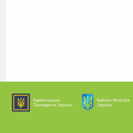
Адміністрація
Кабінет Міністрів
Президента України
України