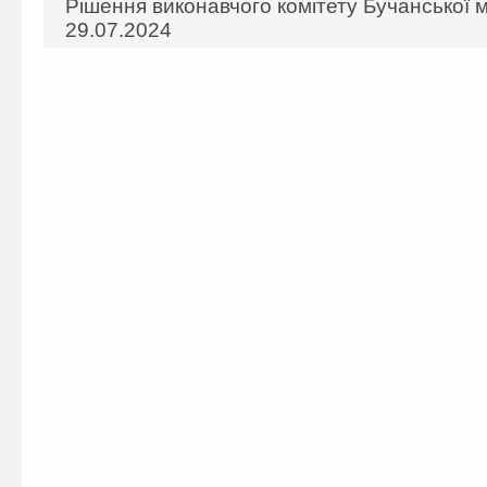
Рішення виконавчого комітету Бучанської м
29.07.2024