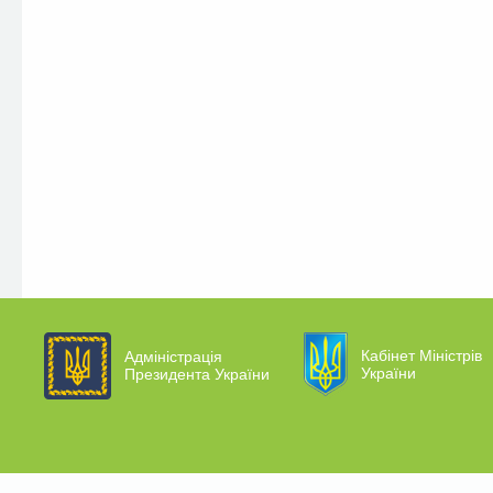
Кабінет Міністрів
Адміністрація
України
Президента України