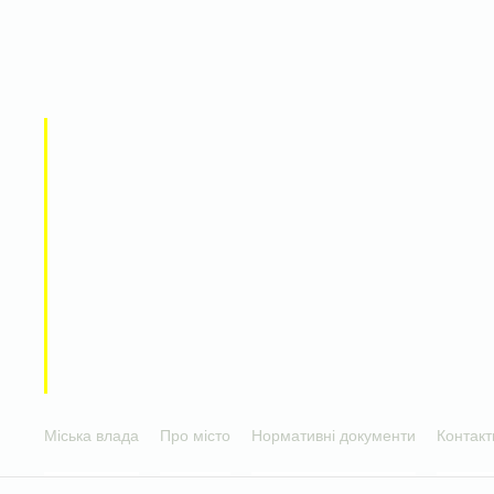
Міська влада
Про місто
Нормативні документи
Контакт