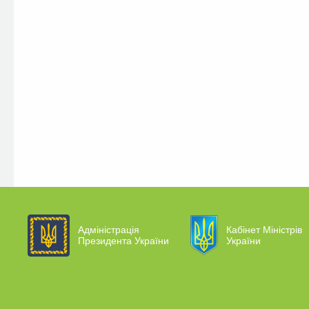
Адміністрація
Кабінет Міністрів
Президента України
України