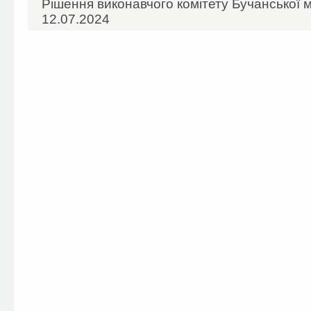
Рішення виконавчого комітету Бучанської м
12.07.2024