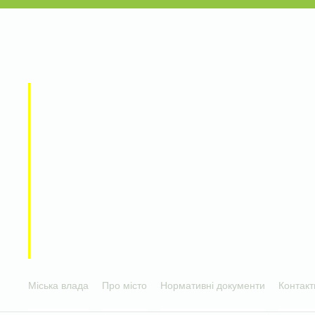
Міська влада
Про місто
Нормативні документи
Контакт