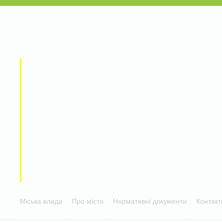
Міська влада
Про місто
Нормативні документи
Контакт