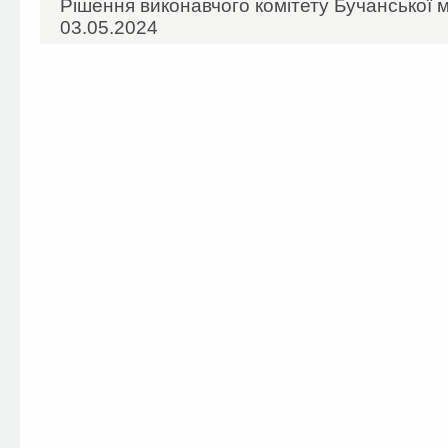
Рішення виконавчого комітету Бучанської м
03.05.2024