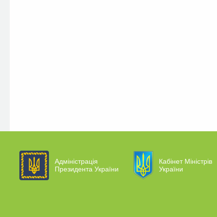
Адміністрація
Кабінет Міністрів
Президента України
України