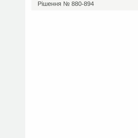
Рішення №
880-894