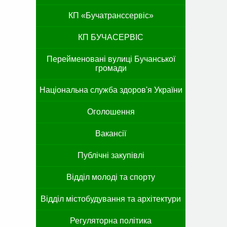
КП «Бучатранссервіс»
КП БУЧАСЕРВІС
Перейменовані вулиці Бучанської
громади
Національна служба здоров'я України
Оголошення
Вакансії
Публічні закупівлі
Відділ молоді та спорту
Відділ містобудування та архітектури
Регуляторна політика