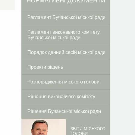
Facebook
Twitter
НОРМАТИВНІ ДОКУМЕНТИ
Регламент Бучанської міської ради
Регламент виконавчого комітету
Бучанської міської ради
Порядок денний сесій міської ради
Проекти рішень
Розпорядження міського голови
Рішення виконавчого комітету
Рішення Бучанської міської ради
ЗВІТИ МІСЬКОГО
ГОЛОВИ