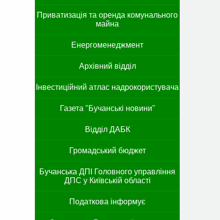
Приватизація та оренда комунального
майна
Енергоменеджмент
Архівний відділ
Інвестиційний атлас надрокористувача
Газета "Бучанські новини"
Відділ ДАБК
Громадський бюджет
Бучанська ДПІ Головного управління
ДПС у Київській області
Податкова інформує