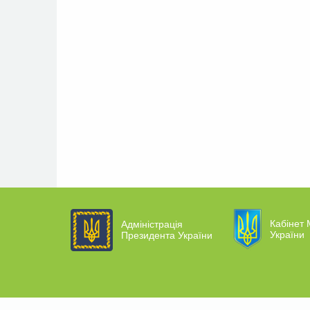
Кабінет 
Адміністрація
України
Президента України