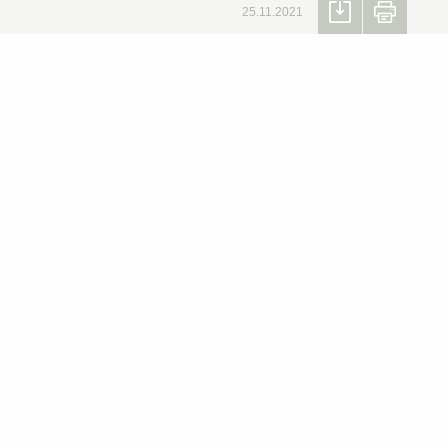
25.11.2021