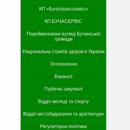
КП «Бучатранссервіс»
КП БУЧАСЕРВІС
Перейменовані вулиці Бучанської
громади
Національна служба здоров'я України
Оголошення
Вакансії
Публічні закупівлі
Відділ молоді та спорту
Відділ містобудування та архітектури
Регуляторна політика