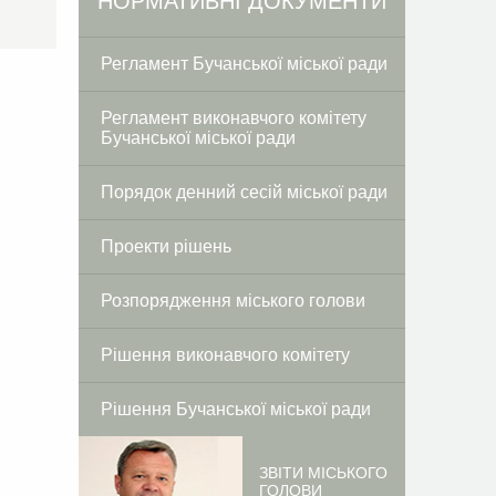
Facebook
Twitter
НОРМАТИВНІ ДОКУМЕНТИ
Регламент Бучанської міської ради
Регламент виконавчого комітету
Бучанської міської ради
Порядок денний сесій міської ради
Проекти рішень
Розпорядження міського голови
Рішення виконавчого комітету
Рішення Бучанської міської ради
ЗВІТИ МІСЬКОГО
ГОЛОВИ