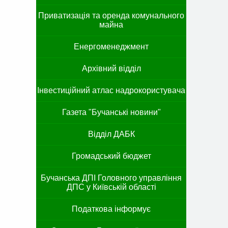
Приватизація та оренда комунального
майна
Енергоменеджмент
Архівний відділ
Інвестиційний атлас надрокористувача
Газета "Бучанські новини"
Відділ ДАБК
Громадський бюджет
Бучанська ДПІ Головного управління
ДПС у Київській області
Податкова інформує