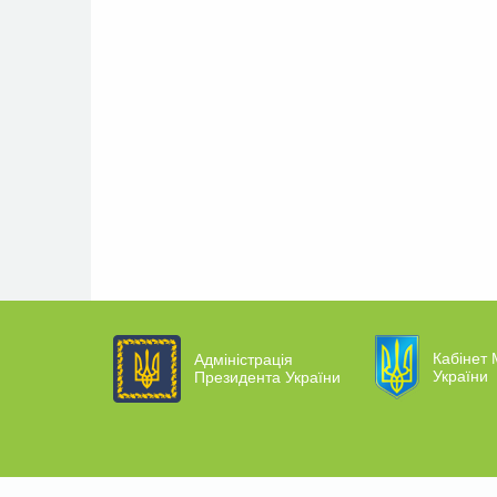
Кабінет 
Адміністрація
України
Президента України