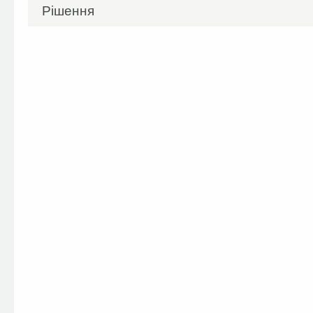
Рішення