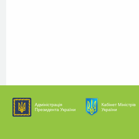
Адміністрація
Кабінет Міністрів
Президента України
України