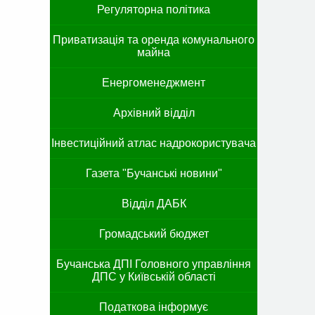
Регуляторна політика
Приватизація та оренда комунального
майна
Енергоменеджмент
Архівний відділ
Інвестиційний атлас надрокористувача
Газета "Бучанські новини"
Відділ ДАБК
Громадський бюджет
Бучанська ДПІ Головного управління
ДПС у Київській області
Податкова інформує