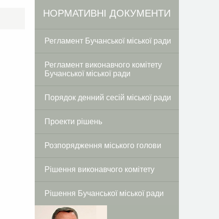
Facebook
Twitter
НОРМАТИВНІ ДОКУМЕНТИ
Регламент Бучанської міської ради
Регламент виконавчого комітету
Бучанської міської ради
Порядок денний сесій міської ради
Проекти рішень
Розпорядження міського голови
Рішення виконавчого комітету
Рішення Бучанської міської ради