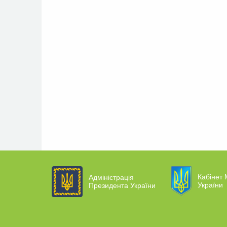
Кабінет 
Адміністрація
України
Президента України