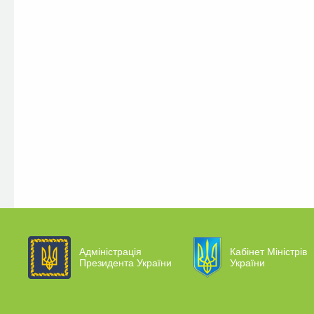
Адміністрація
Кабінет Міністрів
Президента України
України