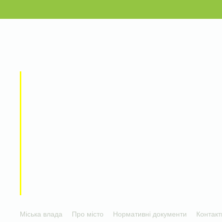
Міська влада
Про місто
Нормативні документи
Контакт