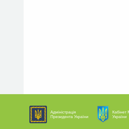
Адміністрація
Кабінет 
Президента України
України